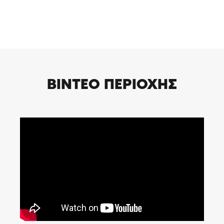
ΒΙΝΤΕΟ ΠΕΡΙΟΧΗΣ