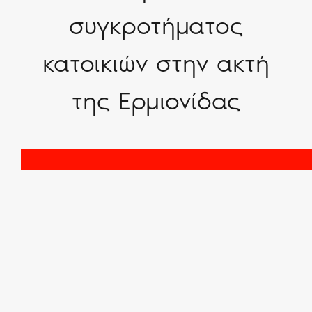
συγκροτήματος
κατοικιών στην ακτή
της Ερμιονίδας