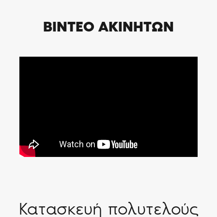
ΒΙΝΤΕΟ ΑΚΙΝΗΤΩΝ
Κατασκευή πολυτελούς