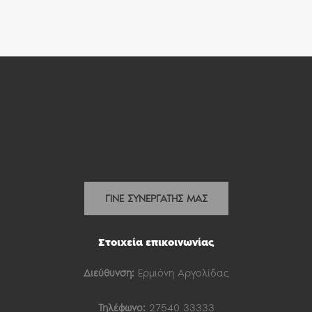
ΓΙΝΕ ΣΥΝΕΡΓΑΤΗΣ ΜΑΣ
Στοιχεία επικοινωνίας
Διεύθυνση:
Ερμιόνη Αργολίδας
Τηλέφωνο:
27540 33333