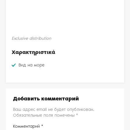
Exclusive distribution
Χαρακτηριστικά
Вид на море
Добавить комментарий
Ваш адрес email не будет опубликован.
Обязательные поля помечены
*
Комментарий
*