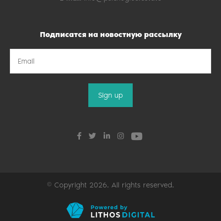
Подписатся на новостную рассылку
© Copyright 2026. All rights reserved.