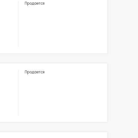
Продается
Продается