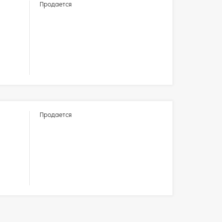
Продается
Продается