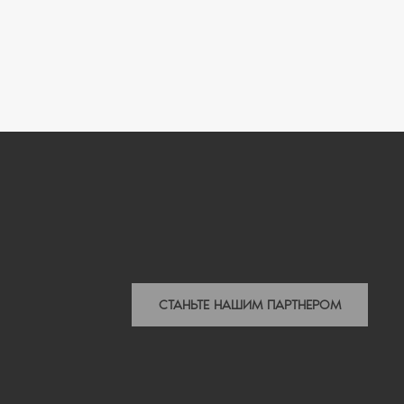
СТАНЬТЕ НАШИМ ПАРТНЕРОМ