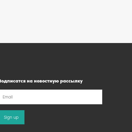
Подписатся на новостную рассылку