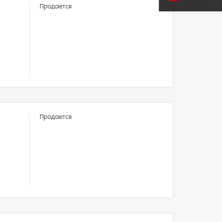
Продается
Продается