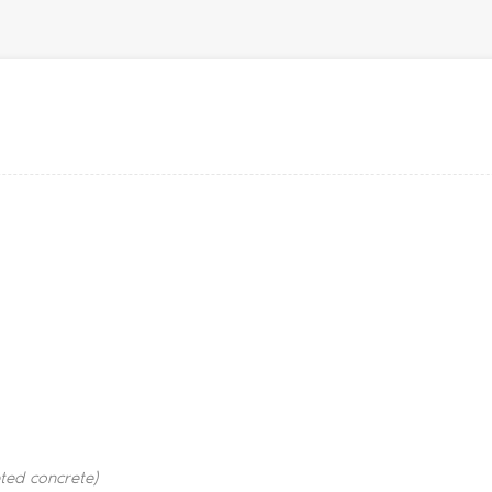
ted concrete)