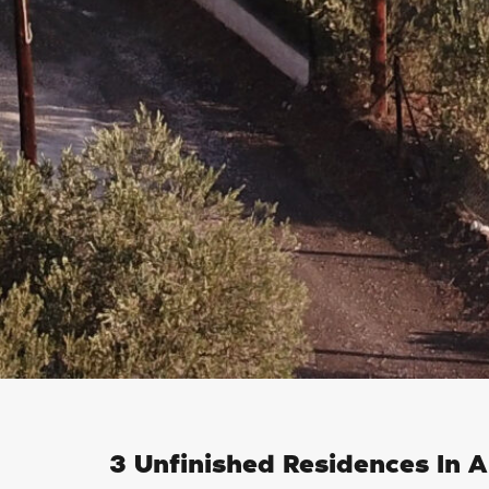
3 Unfinished Residences In A