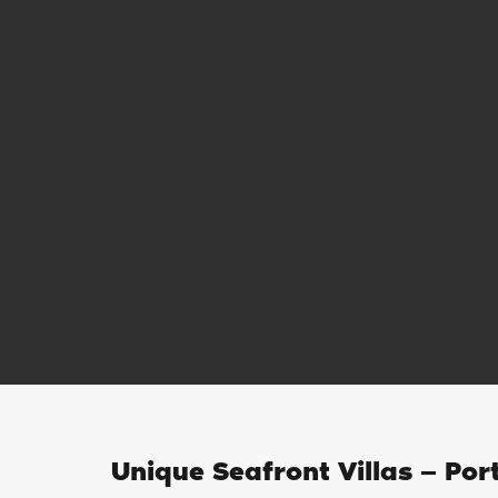
Unique Seafront Villas — Port