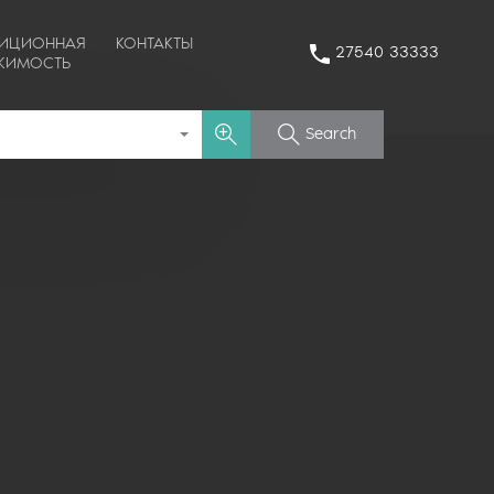
ТИЦИОННАЯ
КОНТАКТЫ
27540 33333
ЖИМОСТЬ
Search