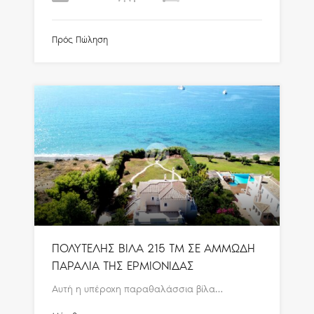
Πρός Πώληση
ΠΟΛΥΤΕΛΗΣ ΒΙΛΑ 215 ΤΜ ΣΕ ΑΜΜΩΔΗ
ΠΑΡΑΛΙΑ ΤΗΣ ΕΡΜΙΟΝΙΔΑΣ
Αυτή η υπέροχη παραθαλάσσια βίλα…