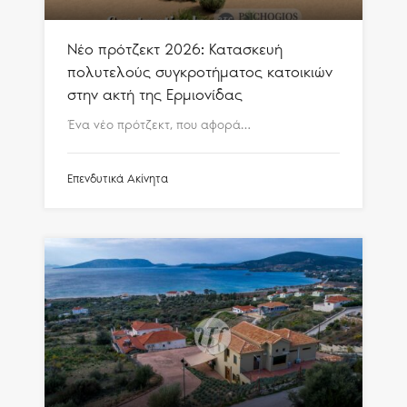
Νέο πρότζεκτ 2026: Κατασκευή
πολυτελούς συγκροτήματος κατοικιών
στην ακτή της Ερμιονίδας
Ένα νέο πρότζεκτ, που αφορά…
Επενδυτικά Ακίνητα