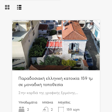
Παραδοσιακή ελληνική κατοικία 159 τμ
σε μοναδική τοποθεσία
Στην καρδιά της γραφικής Ερμιόνης…
Υπνοδωμάτια
Μπάνια
Μέγεθος
2
2
159
sqm