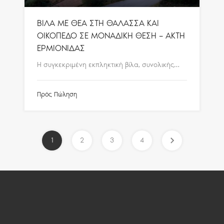
ΒΙΛΑ ΜΕ ΘΕΑ ΣΤΗ ΘΑΛΑΣΣΑ ΚΑΙ
ΟΙΚΟΠΕΔΟ ΣΕ ΜΟΝΑΔΙΚΗ ΘΕΣΗ – ΑΚΤΗ
ΕΡΜΙΟΝΙΔΑΣ
Η συγκεκριμένη εκπληκτική βίλα, συνολικής…
Πρός Πώληση
1
2
3
4