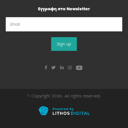
Εγγραφη στο Newsletter
© Copyright 2026. All rights reserved.