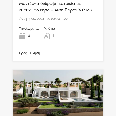
Μοντέρνα διώροφη κατοικία με
ευρύχωρο κήπο – Ακτή Πόρτο Χελίου
Αυτή η διώροφη κατοικία, που…
Υπνοδωμάτια
Μπάνια
4
1
Πρός Πώληση