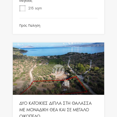
Μέγεθος
215
sqm
Πρός Πώληση
ΔΥΟ ΚΑΤΟΙΚΙΕΣ ΔΙΠΛΑ ΣΤΗ ΘΑΛΑΣΣΑ
ΜΕ ΜΟΝΑΔΙΚΗ ΘΕΑ ΚΑΙ ΣΕ ΜΕΓΑΛΟ
ΟΙΚΟΠΕΔΟ