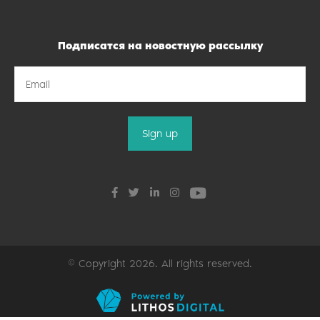
Подписатся на новостную рассылку
© Copyright 2026. All rights reserved.