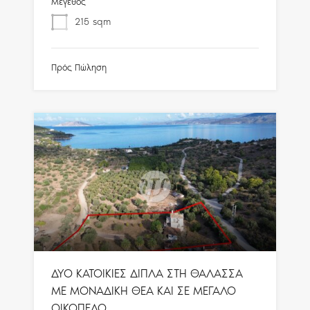
Μέγεθος
215
sqm
Πρός Πώληση
ΔΥΟ ΚΑΤΟΙΚΙΕΣ ΔΙΠΛΑ ΣΤΗ ΘΑΛΑΣΣΑ
ΜΕ ΜΟΝΑΔΙΚΗ ΘΕΑ ΚΑΙ ΣΕ ΜΕΓΑΛΟ
ΟΙΚΟΠΕΔΟ