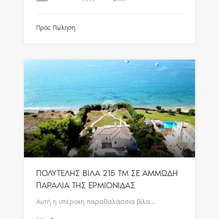
Πρός Πώληση
ΠΟΛΥΤΕΛΗΣ ΒΙΛΑ 215 ΤΜ ΣΕ ΑΜΜΩΔΗ
ΠΑΡΑΛΙΑ ΤΗΣ ΕΡΜΙΟΝΙΔΑΣ
Αυτή η υπέροχη παραθαλάσσια βίλα…