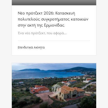
Νέο πρότζεκτ 2026: Κατασκευή
πολυτελούς συγκροτήματος κατοικιών
στην ακτή της Ερμιονίδας
Ένα νέο πρότζεκτ, που αφορά…
Επενδυτικά Ακίνητα