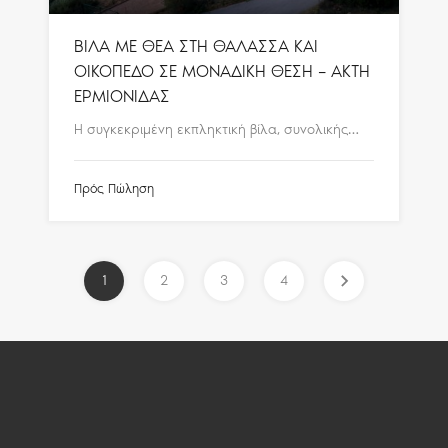
ΒΙΛΑ ΜΕ ΘΕΑ ΣΤΗ ΘΑΛΑΣΣΑ ΚΑΙ
ΟΙΚΟΠΕΔΟ ΣΕ ΜΟΝΑΔΙΚΗ ΘΕΣΗ – ΑΚΤΗ
ΕΡΜΙΟΝΙΔΑΣ
Η συγκεκριμένη εκπληκτική βίλα, συνολικής…
Πρός Πώληση
1
2
3
4