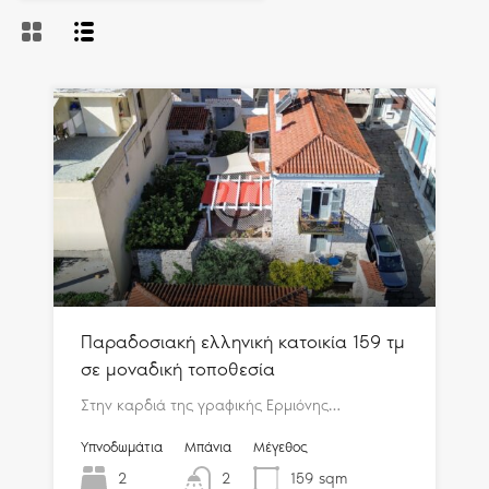
Παραδοσιακή ελληνική κατοικία 159 τμ
σε μοναδική τοποθεσία
Στην καρδιά της γραφικής Ερμιόνης…
Υπνοδωμάτια
Μπάνια
Μέγεθος
2
2
159
sqm