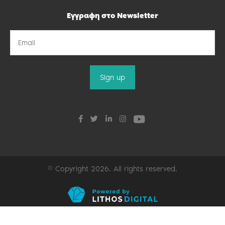
Εγγραφη στο Newsletter
© Copyright 2026. All rights reserved.