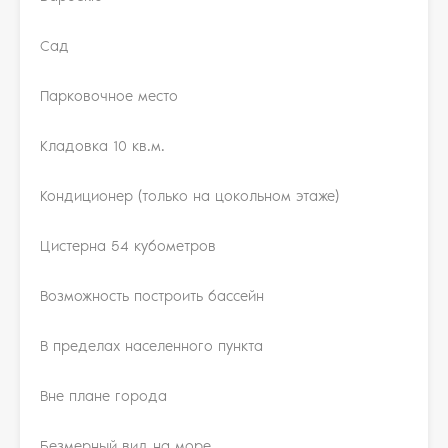
Сад
Парковочное место
Кладовка 10 кв.м.
Кондиционер (только на цокольном этаже)
Цистерна 54 кубометров
Возможность построить бассейн
В пределах населенного пункта
Вне плане города
Безмерный вид на море