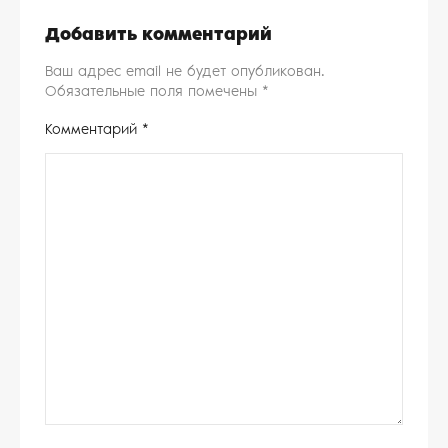
Добавить комментарий
Ваш адрес email не будет опубликован.
Обязательные поля помечены
*
Комментарий
*