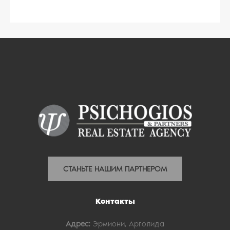
СТАНЬТЕ НАШИМ ПАРТНЕРОМ
Контакты
Адрес:
Эрмиони, Арголида