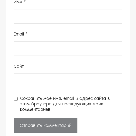
Имя
*
Email
*
Сайт
Сохранить моё имя, email и адрес сайта в
этом браузере для последующих моих
комментариев.