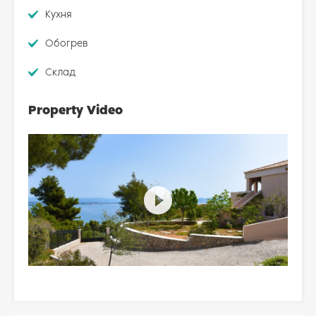
Кухня
Обогрев
Склад
Property Video