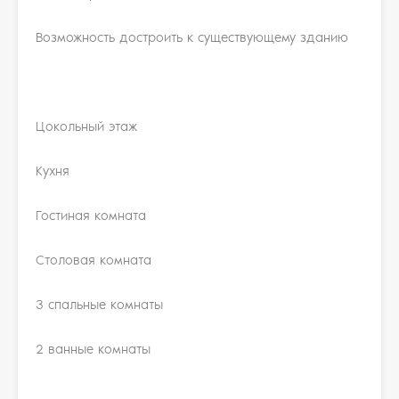
Возможность достроить к существующему зданию
Цокольный этаж
Кухня
Гостиная комната
Столовая комната
3 спальные комнаты
2 ванные комнаты