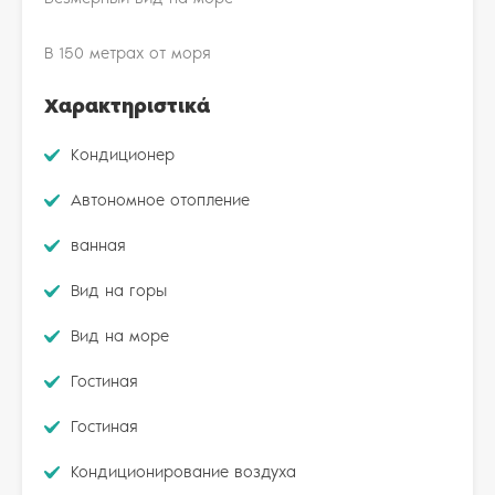
В 150 метрах от моря
Χαρακτηριστικά
Kондиционер
Автономное отопление
ванная
Вид на горы
Вид на море
Гостиная
Гостиная
Кондиционирование воздуха