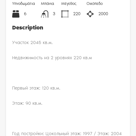
Υπνοδωμάτια
Μπάνια
Μέγεθος
Οικόπεδο
6
3
220
2000
Description
Участок 2045 кв.м.
Недвижимость на 2 уровнях 220 кв.м
Первый этаж: 120 кв.м.
Этаж: 90 кв.м.
Год постройки: Цокольный этаж: 1997 / Этаж: 2004