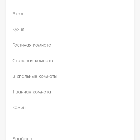
Этаж
Кухня
Гостиная комната
Столовая комната
3 спальные комнаты
1 ванная комната
Камин
Барбекю