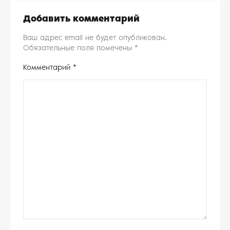
Добавить комментарий
Ваш адрес email не будет опубликован.
Обязательные поля помечены
*
Комментарий
*