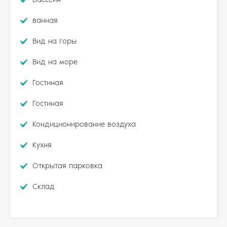
ванная
Вид на горы
Вид на море
Гостиная
Гостиная
Кондиционирование воздуха
Кухня
Открытая парковка
Склад