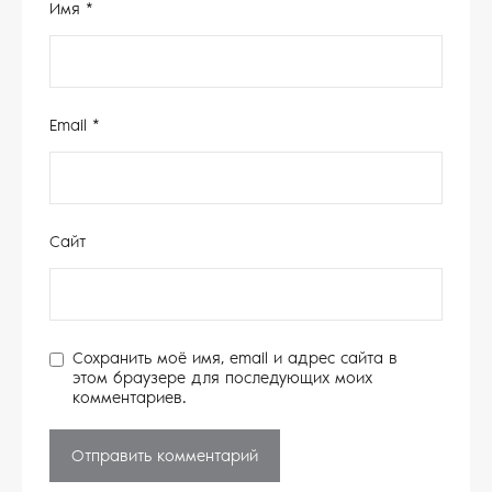
Имя
*
Email
*
Сайт
Сохранить моё имя, email и адрес сайта в
этом браузере для последующих моих
комментариев.