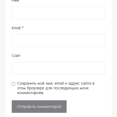
Имя
*
Email
*
Сайт
Сохранить моё имя, email и адрес сайта в
этом браузере для последующих моих
комментариев.