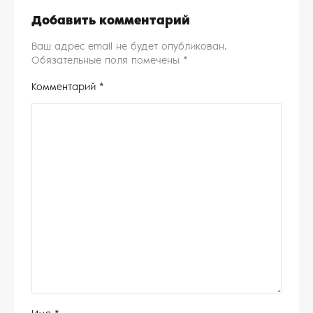
Добавить комментарий
Ваш адрес email не будет опубликован.
Обязательные поля помечены
*
Комментарий
*