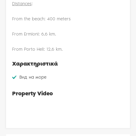
Distances
:
From the beach: 400 meters
From Ermioni: 6,6 km.
From Porto Heli: 12,6 km.
Χαρακτηριστικά
Вид на море
Property Video