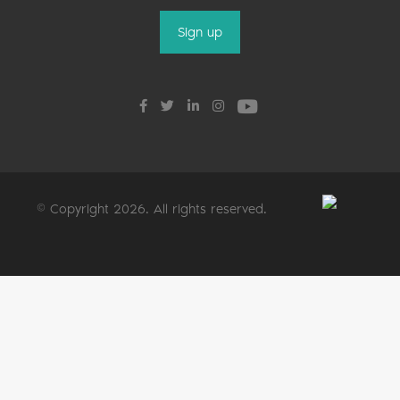
© Copyright 2026. All rights reserved.