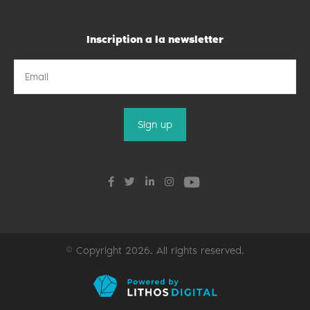
Inscription a la newsletter
© Copyright 2026. All rights reserved.