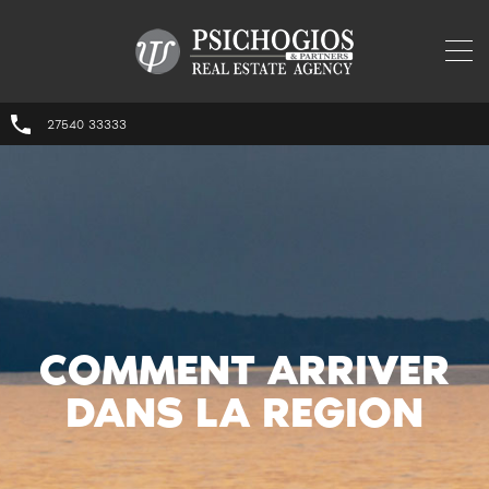
27540 33333
COMMENT ARRIVER
DANS LA REGION