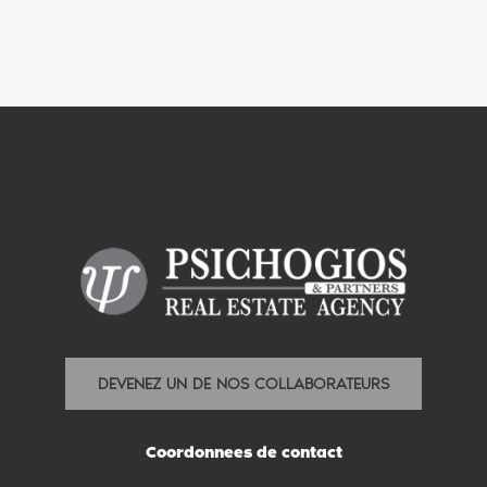
DEVENEZ UN DE NOS COLLABORATEURS
Coordonnees de contact