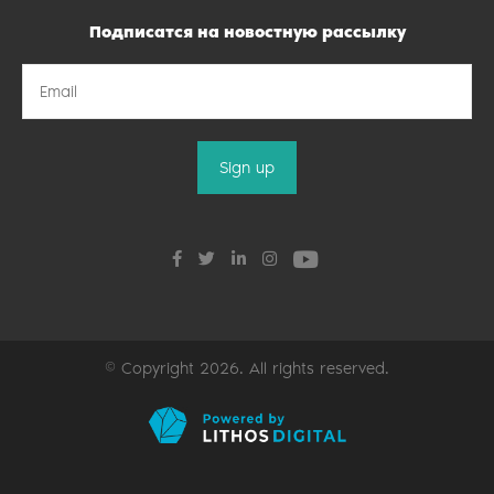
Подписатся на новостную рассылку
© Copyright 2026. All rights reserved.