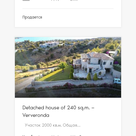
Продается
Detached house of 240 sq.m. —
Ververonda
Участок 2000 кв.м. Общая…