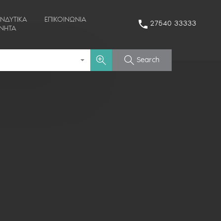
ΕΝΔΥΤΙΚΑ
ΕΠΙΚΟΙΝΩΝΙΑ
27540 33333
ΙΝΗΤΑ
Search