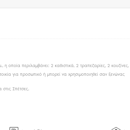
., η οποία περιλαμβάνει: 2 καθιστικά, 2 τραπεζαρίες, 2 κουζίνες
τοικία για προσωπικό ή μπορεί να χρησιμοποιηθεί σαν ξενώνας
α στις Σπέτσες.