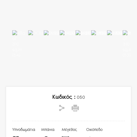
Κωδικός :
050
Υπνοδωμάτια
Μπάνια
Μέγεθος
Οικόπεδο