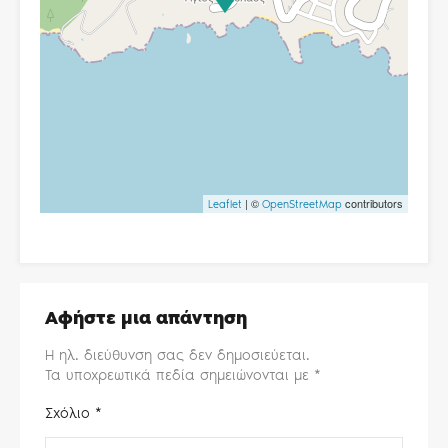
| ©
contributors
Leaflet
OpenStreetMap
Αφήστε μια απάντηση
Η ηλ. διεύθυνση σας δεν δημοσιεύεται.
Τα υποχρεωτικά πεδία σημειώνονται με
*
Σχόλιο
*