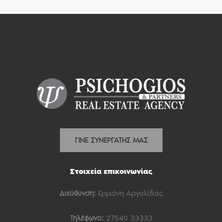
ΓΙΝΕ ΣΥΝΕΡΓΑΤΗΣ ΜΑΣ
Στοιχεία επικοινωνίας
Διεύθυνση:
Ερμιόνη Αργολίδας
Τηλέφωνο:
27540 33333