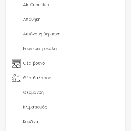
Air Condition
Αποθήκη
Αυτόνομη θέρμανη
Εσωτερική σκάλα
Θέα βουνό
Θέα θαλασσα
Θέρμανση
Κλιματισμός
Κουζίνα