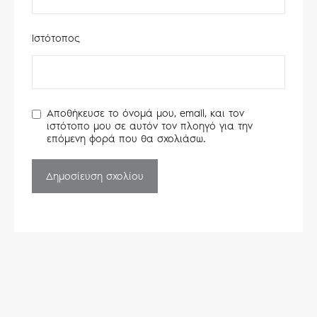
Ιστότοπος
Αποθήκευσε το όνομά μου, email, και τον
ιστότοπο μου σε αυτόν τον πλοηγό για την
επόμενη φορά που θα σχολιάσω.