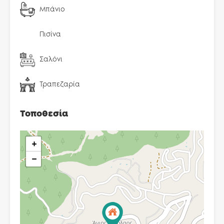
Μπάνιο
Πισίνα
Σαλόνι
Τραπεζαρία
Τοποθεσία
+
−