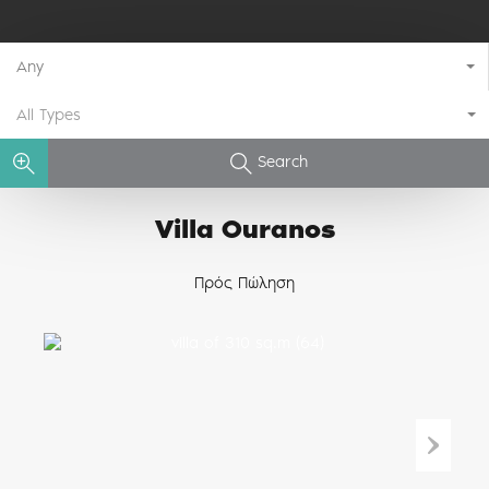
Any
All Types
Search
Villa Ouranos
Πρός Πώληση