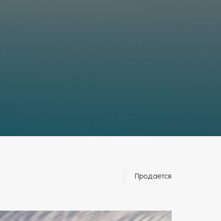
Продается