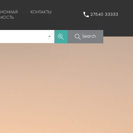
ЦИОННАЯ
КОНТАКТЫ
27540 33333
МОСТЬ
Search