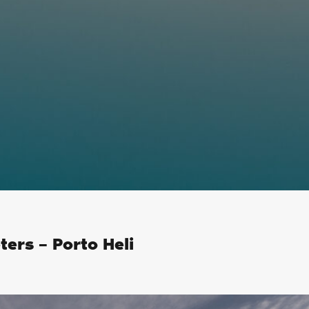
ters – Porto Heli