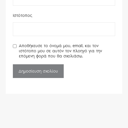
Ιστότοπος
Αποθήκευσε το όνομά μου, email, και τον
ιστότοπο μου σε αυτόν τον πλοηγό για την
επόμενη φορά που θα σχολιάσω.