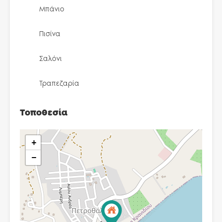
Μπάνιο
Πισίνα
Σαλόνι
Τραπεζαρία
Τοποθεσία
+
−