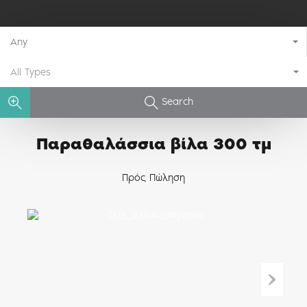
Any
All Types
Search
Παραθαλάσσια βίλα 300 τμ
Πρός Πώληση