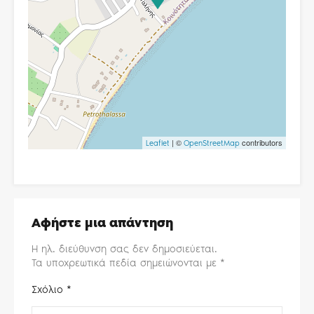
| ©
contributors
Leaflet
OpenStreetMap
Αφήστε μια απάντηση
Η ηλ. διεύθυνση σας δεν δημοσιεύεται.
Τα υποχρεωτικά πεδία σημειώνονται με
*
Σχόλιο
*