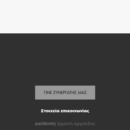
ΓΙΝΕ ΣΥΝΕΡΓΑΤΗΣ ΜΑΣ
Στοιχεία επικοινωνίας
Διεύθυνση:
Ερμιόνη Αργολίδας