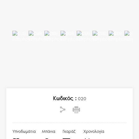
Κωδικός :
020
Υπνοδωμάτια
Μπάνια
Γκαράζ
Χρονολογία