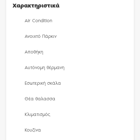
Χαρακτηριστικά
Air Condition
Ανοιχτό Πάρκιν
Αποθήκη
Αυτόνομη θέρμανη
Εσωτερική σκάλα
Θέα θαλασσα
Κλιματισμός
Κουζίνα