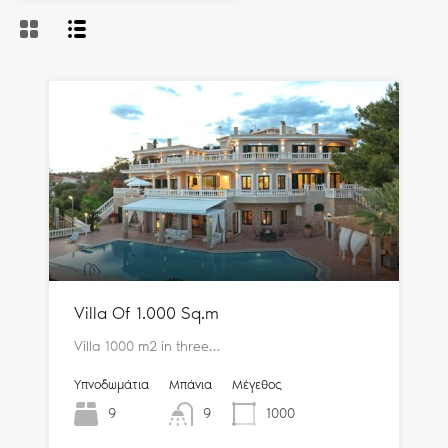
Villa Of 1.000 Sq.m
Villa 1000 m2 in three…
Υπνοδωμάτια
Μπάνια
Μέγεθος
9
9
1000