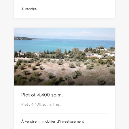
À vendre
Plot of 4.400 sq.m.
Plot : 4.400 sq.m. The…
À vendre, Immobilier d'investissement