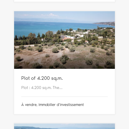
Plot of 4.200 sq.m.
Plot : 4.200 sq.m. The…
À vendre, Immobilier d'investissement