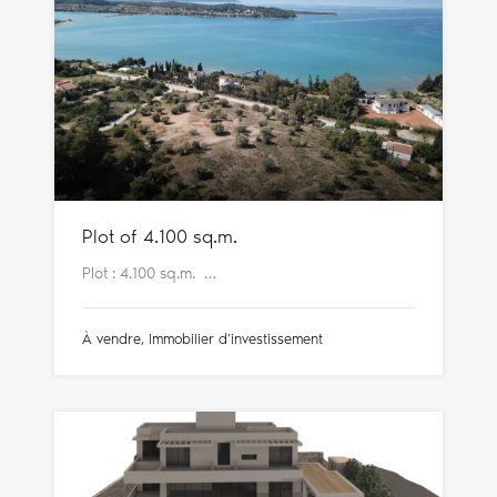
Plot of 4.100 sq.m.
Plot : 4.100 sq.m. …
À vendre, Immobilier d'investissement