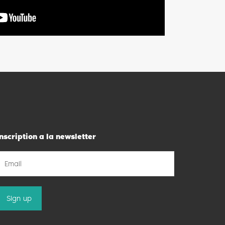
nscription a la newsletter