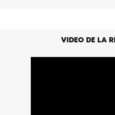
VIDEO DE LA 