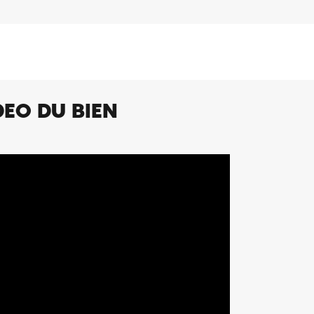
DEO DU BIEN