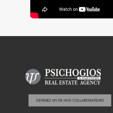
DEVENEZ UN DE NOS COLLABORATEURS