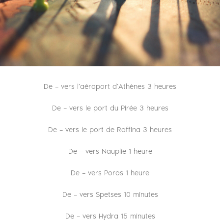
De – vers l’aéroport d’Athènes 3 heures
De – vers le port du Pirée 3 heures
De – vers le port de Raffina 3 heures
De – vers Nauplie 1 heure
De – vers Poros 1 heure
De – vers Spetses 10 minutes
De – vers Hydra 15 minutes