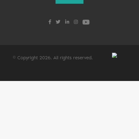
© Copyright 2026. All rights reserved.