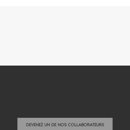
DEVENEZ UN DE NOS COLLABORATEURS