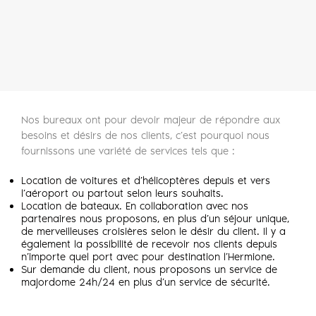
Nos bureaux ont pour devoir majeur de répondre aux
besoins et désirs de nos clients, c’est pourquoi nous
fournissons une variété de services tels que :
Location de voitures et d’hélicoptères depuis et vers
l’aéroport ou partout selon leurs souhaits.
Location de bateaux. En collaboration avec nos
partenaires nous proposons, en plus d’un séjour unique,
de merveilleuses croisières selon le désir du client. Il y a
également la possibilité de recevoir nos clients depuis
n’importe quel port avec pour destination l’Hermione.
Sur demande du client, nous proposons un service de
majordome 24h/24 en plus d’un service de sécurité.