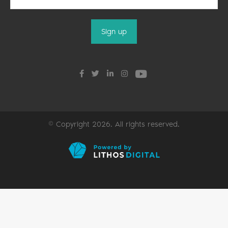
© Copyright 2026. All rights reserved.