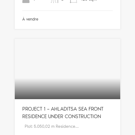
À vendre
PROJECT 1 – AHLADITSA SEA FRONT
RESIDENCE UNDER CONSTRUCTION
Plot: 5.050,02 m Residence…