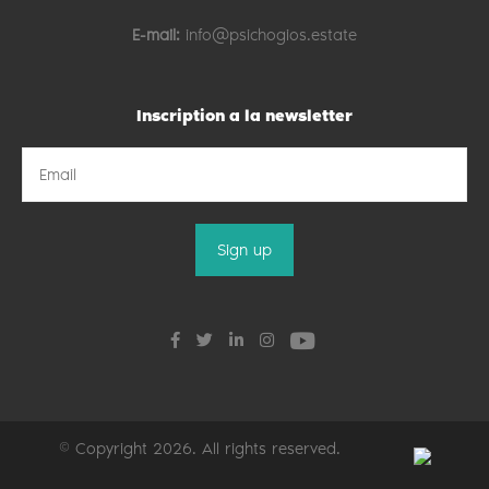
E-mail:
info@psichogios.estate
Inscription a la newsletter
© Copyright 2026. All rights reserved.