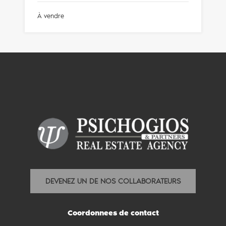
À vendre
DEVENEZ UN DE NOS COLLABORATEURS
Coordonnees de contact