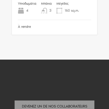
Υπνοδωμάτια
Μπάνια
Μέγεθος
4
3
160
sq.m.
À vendre
DEVENEZ UN DE NOS COLLABORATEURS