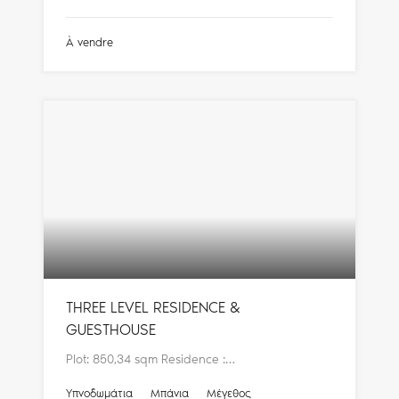
À vendre
THREE LEVEL RESIDENCE &
GUESTHOUSE
Plot: 850,34 sqm Residence :…
Υπνοδωμάτια
Μπάνια
Μέγεθος