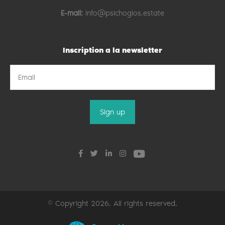
E-mail:
info@psichogios.estate
Inscription a la newsletter
© Copyright 2026. All rights reserved.