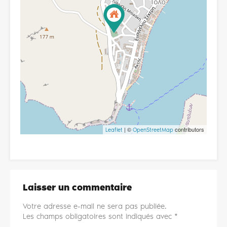
| ©
contributors
Leaflet
OpenStreetMap
Laisser un commentaire
Votre adresse e-mail ne sera pas publiée.
Les champs obligatoires sont indiqués avec
*