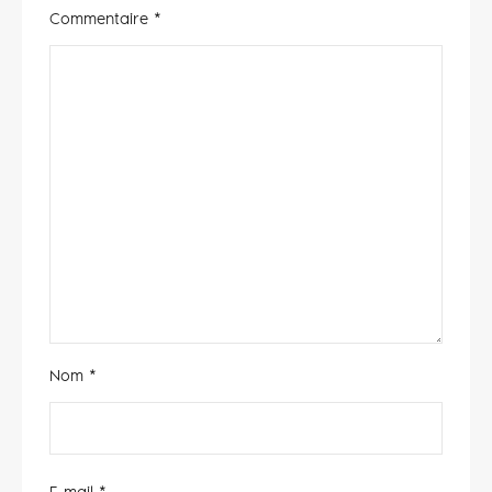
Commentaire
*
Nom
*
E-mail
*