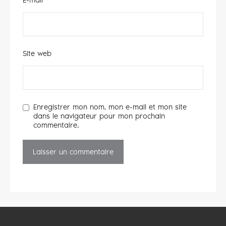
Site web
Enregistrer mon nom, mon e-mail et mon site
dans le navigateur pour mon prochain
commentaire.