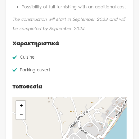
Possibility of full furnishing with an additional cost
The construction will start in September 2023 and will
be completed by September 2024.
Χαρακτηριστικά
Cuisine
Parking ouvert
Τοποθεσία
+
−