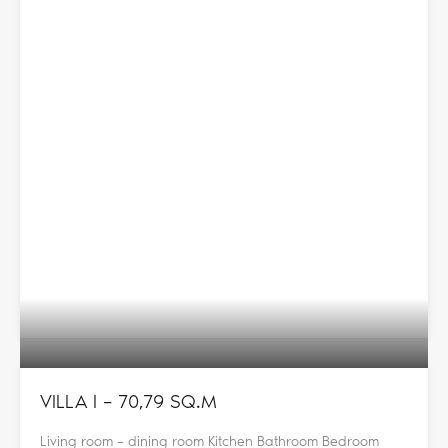
VILLA I – 70,79 SQ.M
Living room – dining room Kitchen Bathroom Bedroom