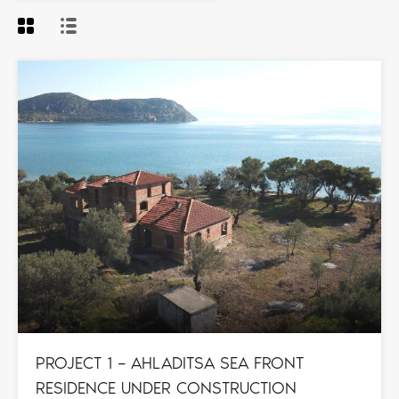
PROJECT 1 – AHLADITSA SEA FRONT
RESIDENCE UNDER CONSTRUCTION